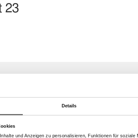
 23
Details
Cookies
nhalte und Anzeigen zu personalisieren, Funktionen für soziale