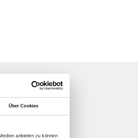
Über Cookies
 Medien anbieten zu können