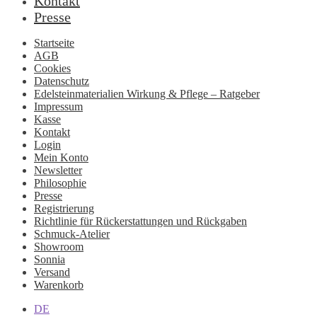
Kontakt
Presse
Startseite
AGB
Cookies
Datenschutz
Edelsteinmaterialien Wirkung & Pflege – Ratgeber
Impressum
Kasse
Kontakt
Login
Mein Konto
Newsletter
Philosophie
Presse
Registrierung
Richtlinie für Rückerstattungen und Rückgaben
Schmuck-Atelier
Showroom
Sonnia
Versand
Warenkorb
DE