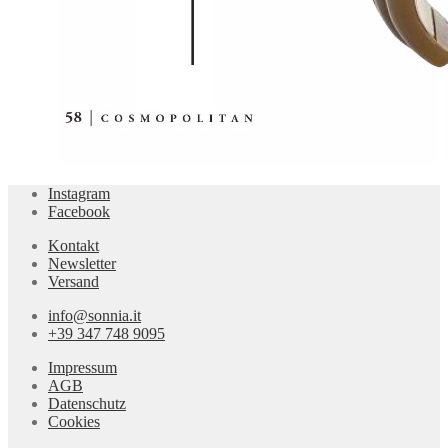
Instagram
Facebook
Kontakt
Newsletter
Versand
info@sonnia.it
+39 347 748 9095
Impressum
AGB
Datenschutz
Cookies