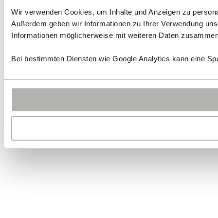
Wir verwenden Cookies, um Inhalte und Anzeigen zu personali
Außerdem geben wir Informationen zu Ihrer Verwendung unse
Informationen möglicherweise mit weiteren Daten zusammen, 
Bei bestimmten Diensten wie Google Analytics kann eine Spe