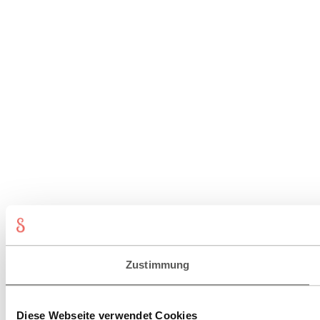
Zustimmung
Diese Webseite verwendet Cookies