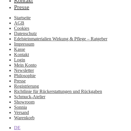
Kontakt
Presse
Startseite
AGB
Cookies
Datenschutz
Edelsteinmaterialien Wirkung & Pflege – Ratgeber
Impressum
Kasse
Kontakt
Login
Mein Konto
Newsletter
Philosophie
Presse
Registrierung
Richtlinie für Rückerstattungen und Rückgaben
Schmuck-Atelier
Showroom
Sonnia
Versand
Warenkorb
DE