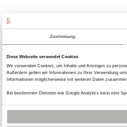
Zustimmung
Diese Webseite verwendet Cookies
Wir verwenden Cookies, um Inhalte und Anzeigen zu personali
Außerdem geben wir Informationen zu Ihrer Verwendung unse
Informationen möglicherweise mit weiteren Daten zusammen, 
Bei bestimmten Diensten wie Google Analytics kann eine Spe