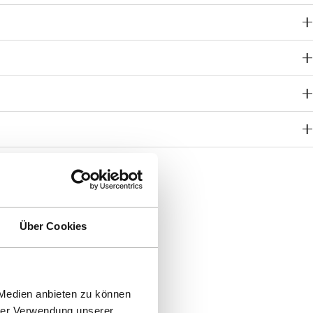
Über Cookies
 Medien anbieten zu können
hrer Verwendung unserer