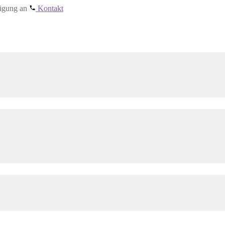
tigung an
Kontakt