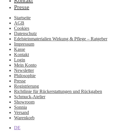
Kontakt
Presse
Startseite
AGB
Cookies
Datenschutz
Edelsteinmaterialien Wirkung & Pflege – Ratgeber
Impressum
Kasse
Kontakt
Login
Mein Konto
Newsletter
Philosophie
Presse
Registrierung
Richtlinie für Rückerstattungen und Rückgaben
Schmuck-Atelier
Showroom
Sonnia
Versand
Warenkorb
DE