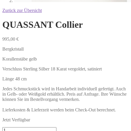
Zurück zur Übersicht
QUASSANT Collier
995,00
€
Bergkristall
Korallenstäbe gelb
Verschluss Sterling Silber 18 Karat vergoldet, satiniert
Länge 48 cm
Jedes Schmuckstück wird in Handarbeit individuell gefertigt. Auch
in Gelb- oder Weißgold erhältlich. Preis auf Anfrage. Ihre Wünsche
können Sie im Bestellvorgang vermerken.
Lieferkosten & Lieferzeit werden beim Check-Out berechnet.
Jetzt Verfügbar
QUASSANT