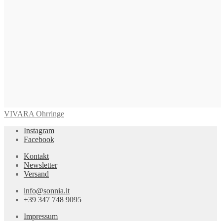
VIVARA Ohrringe
Instagram
Facebook
Kontakt
Newsletter
Versand
info@sonnia.it
+39 347 748 9095
Impressum