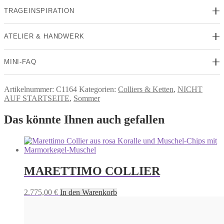
TRAGEINSPIRATION
ATELIER & HANDWERK
MINI-FAQ
Artikelnummer:
C1164
Kategorien:
Colliers & Ketten
,
NICHT
AUF STARTSEITE
,
Sommer
Das könnte Ihnen auch gefallen
MARETTIMO COLLIER
2.775,00
€
In den Warenkorb