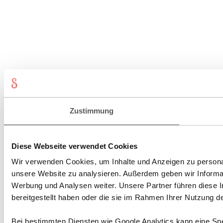
Zustimmung
Diese Webseite verwendet Cookies
Wir verwenden Cookies, um Inhalte und Anzeigen zu personali
unsere Website zu analysieren. Außerdem geben wir Informat
Werbung und Analysen weiter. Unsere Partner führen diese 
bereitgestellt haben oder die sie im Rahmen Ihrer Nutzung 
Bei bestimmten Diensten wie Google Analytics kann eine Spe