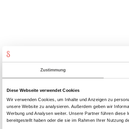
Zustimmung
Diese Webseite verwendet Cookies
Wir verwenden Cookies, um Inhalte und Anzeigen zu personali
unsere Website zu analysieren. Außerdem geben wir Informat
Werbung und Analysen weiter. Unsere Partner führen diese 
bereitgestellt haben oder die sie im Rahmen Ihrer Nutzung 