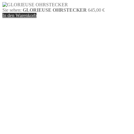
Sie sehen:
GLORIEUSE OHRSTECKER
645,00
€
In den Warenkorb