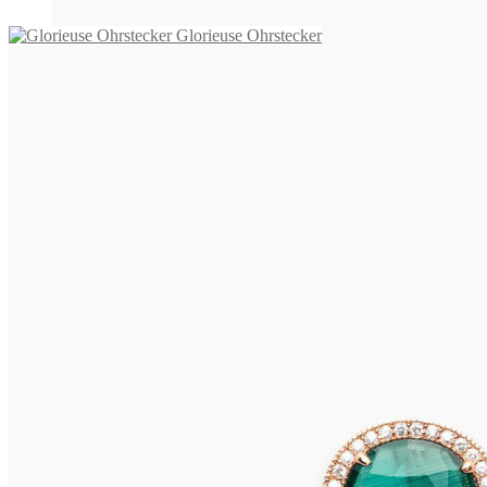
Glorieuse Ohrstecker