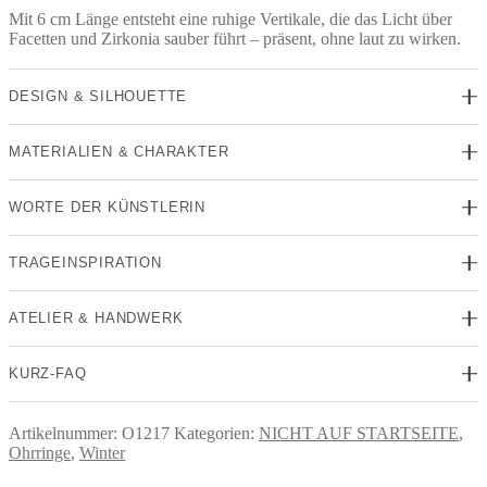
Mit 6 cm Länge entsteht eine ruhige Vertikale, die das Licht über
Facetten und Zirkonia sauber führt – präsent, ohne laut zu wirken.
DESIGN & SILHOUETTE
MATERIALIEN & CHARAKTER
WORTE DER KÜNSTLERIN
TRAGEINSPIRATION
ATELIER & HANDWERK
KURZ-FAQ
Artikelnummer:
O1217
Kategorien:
NICHT AUF STARTSEITE
,
Ohrringe
,
Winter