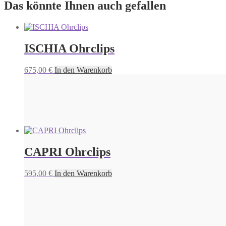
Das könnte Ihnen auch gefallen
ISCHIA Ohrclips
675,00
€
In den Warenkorb
CAPRI Ohrclips
595,00
€
In den Warenkorb