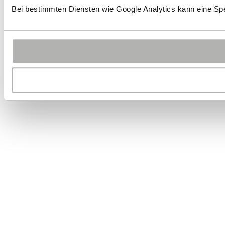
Bei bestimmten Diensten wie Google Analytics kann eine Spe