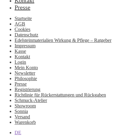
Kontakt
Presse
Startseite
AGB
Cookies
Datenschutz
Edelsteinmaterialien Wirkung & Pflege – Ratgeber
Impressum
Kasse
Kontakt
Login
Mein Konto
Newsletter
Philosophie
Presse
Registrierung
Richtlinie für Rückerstattungen und Rückgaben
Schmuck-Atelier
Showroom
Sonnia
Versand
Warenkorb
DE