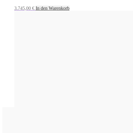
3.745,00
€
In den Warenkorb