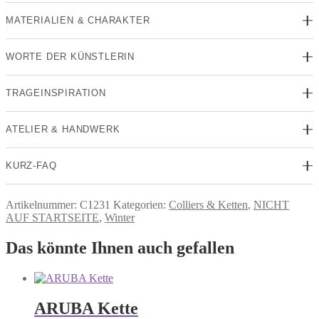
MATERIALIEN & CHARAKTER
WORTE DER KÜNSTLERIN
TRAGEINSPIRATION
ATELIER & HANDWERK
KURZ-FAQ
Artikelnummer:
C1231
Kategorien:
Colliers & Ketten
,
NICHT
AUF STARTSEITE
,
Winter
Das könnte Ihnen auch gefallen
ARUBA Kette