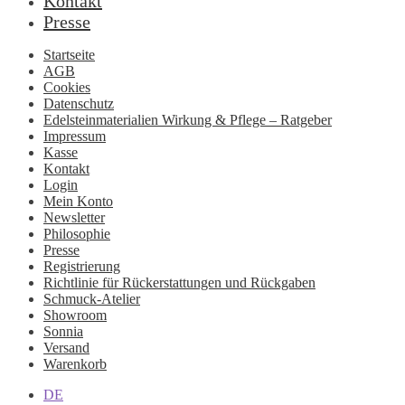
Kontakt
Presse
Startseite
AGB
Cookies
Datenschutz
Edelsteinmaterialien Wirkung & Pflege – Ratgeber
Impressum
Kasse
Kontakt
Login
Mein Konto
Newsletter
Philosophie
Presse
Registrierung
Richtlinie für Rückerstattungen und Rückgaben
Schmuck-Atelier
Showroom
Sonnia
Versand
Warenkorb
DE