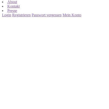
About
Kontakt
Presse
Login
Registrieren
Passwort vergessen
Mein Konto