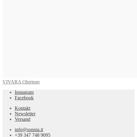
VIVARA Ohrringe
Instagram
Facebook
Kontakt
Newsletter
Versand
info@sonnia.it
+39 347 748 9095