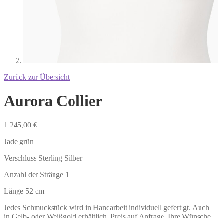
Zurück zur Übersicht
Aurora Collier
1.245,00
€
Jade grün
Verschluss Sterling Silber
Anzahl der Stränge 1
Länge 52 cm
Jedes Schmuckstück wird in Handarbeit individuell gefertigt. Auch
in Gelb- oder Weißgold erhältlich. Preis auf Anfrage. Ihre Wünsche