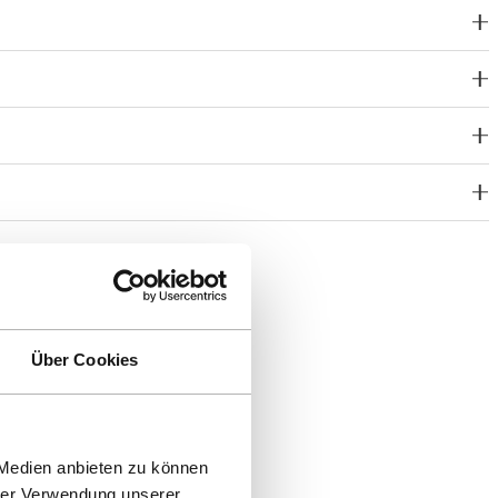
Über Cookies
 Medien anbieten zu können
hrer Verwendung unserer