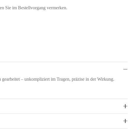
nen Sie im Bestellvorgang vermerken.
 gearbeitet – unkompliziert im Tragen, präzise in der Wirkung.