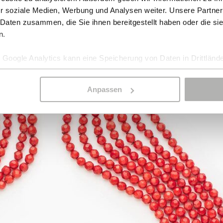
r soziale Medien, Werbung und Analysen weiter. Unsere Partner
 Daten zusammen, die Sie ihnen bereitgestellt haben oder die s
n.
Google Analytics kann eine Speicherung von Daten in Drittlände
Anpassen