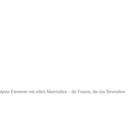
lpine Elemente mit edlen Materialien – für Frauen, die das Besondere