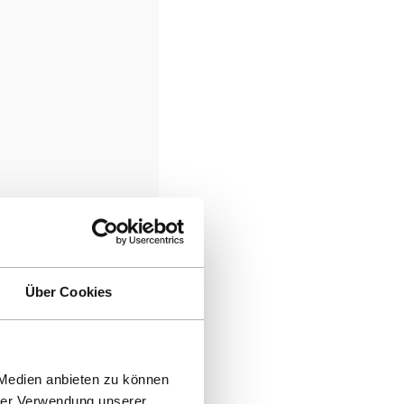
Über Cookies
 Medien anbieten zu können
hrer Verwendung unserer