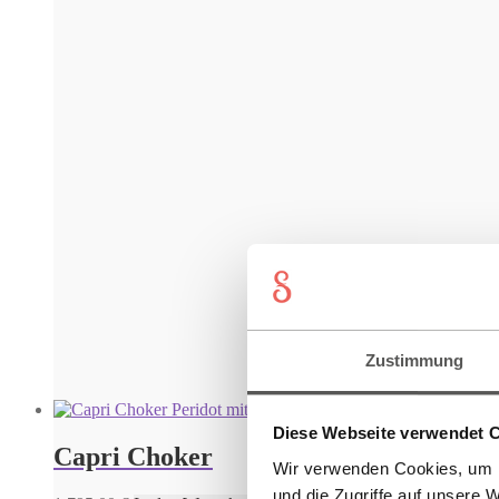
Zustimmung
Diese Webseite verwendet 
Capri Choker
Wir verwenden Cookies, um I
und die Zugriffe auf unsere 