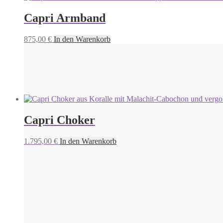
Capri Armband
875,00
€
In den Warenkorb
Capri Choker
1.795,00
€
In den Warenkorb