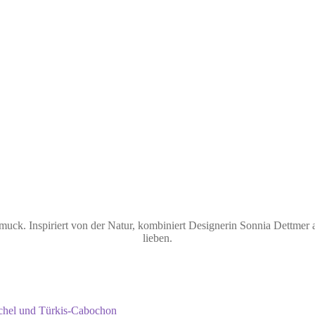
ck. Inspiriert von der Natur, kombiniert Designerin Sonnia Dettmer a
lieben.