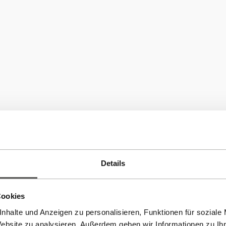
Details
Cookies
nhalte und Anzeigen zu personalisieren, Funktionen für soziale
Website zu analysieren. Außerdem geben wir Informationen zu I