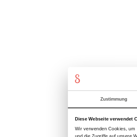
Zustimmung
Diese Webseite verwendet 
Wir verwenden Cookies, um I
und die Zugriffe auf unsere 