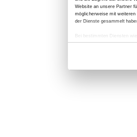
Website an unsere Partner fü
möglicherweise mit weiteren
der Dienste gesammelt habe
Bei bestimmten Diensten wie 
ausgeschlossen werden.