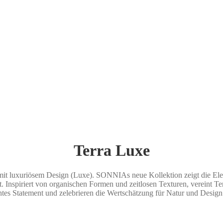
Terra Luxe
) mit luxuriösem Design (Luxe). SONNIAs neue Kollektion zeigt die Ele
 Inspiriert von organischen Formen und zeitlosen Texturen, vereint Ter
tes Statement und zelebrieren die Wertschätzung für Natur und Design –