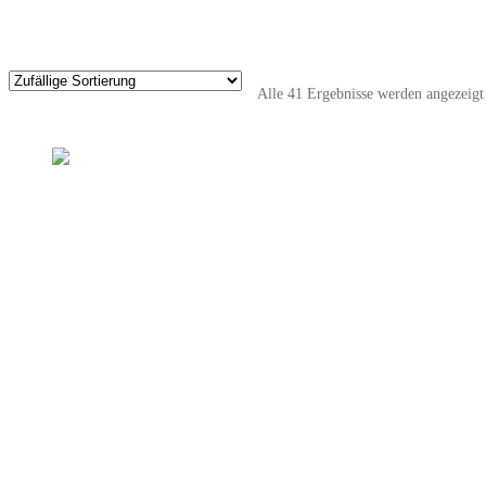
Alle 41 Ergebnisse werden angezeigt