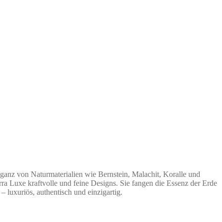
ganz von Naturmaterialien wie Bernstein, Malachit, Koralle und
ra Luxe kraftvolle und feine Designs. Sie fangen die Essenz der Erde
 luxuriös, authentisch und einzigartig.