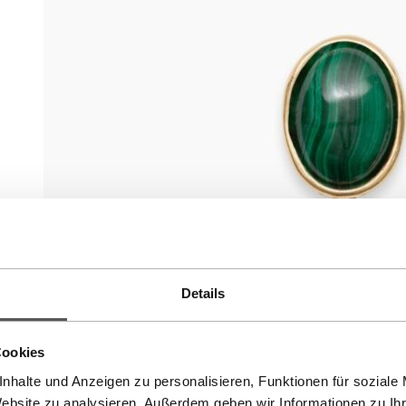
Details
Cookies
nhalte und Anzeigen zu personalisieren, Funktionen für soziale
Website zu analysieren. Außerdem geben wir Informationen zu I