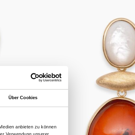
Über Cookies
 Medien anbieten zu können
hrer Verwendung unserer