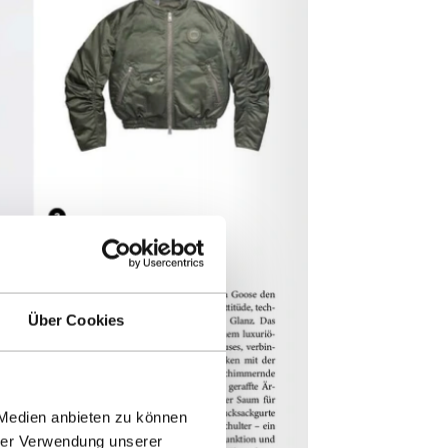
Über Cookies
 Medien anbieten zu können
hrer Verwendung unserer