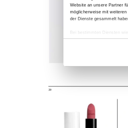
Website an unsere Partner fü
möglicherweise mit weiteren
der Dienste gesammelt habe
Bei bestimmten Diensten wie 
ausgeschlossen werden.