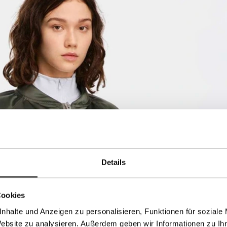
Details
Cookies
nhalte und Anzeigen zu personalisieren, Funktionen für soziale
Website zu analysieren. Außerdem geben wir Informationen zu I