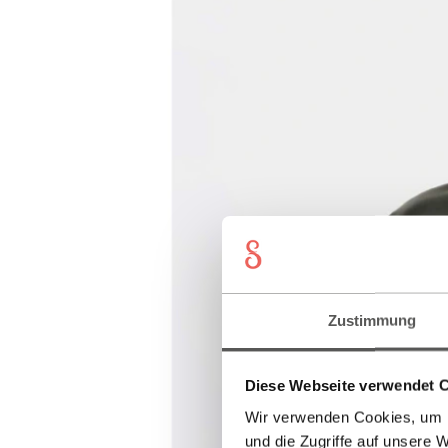
Zustimmung
Diese Webseite verwendet 
Wir verwenden Cookies, um I
und die Zugriffe auf unsere 