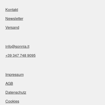
Kontakt
Newsletter
Versand
info@sonnia.it
+39 347 748 9095
Impressum
AGB
Datenschutz
Cookies