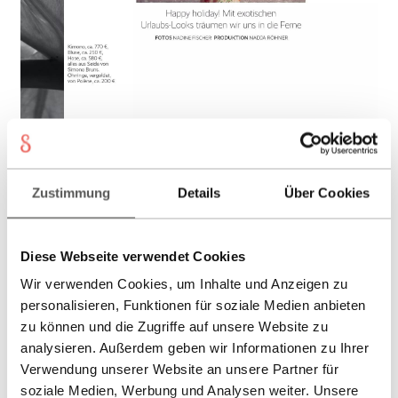
Schmuck-Atelier
Showroom
Sonnia
Versand
Zustimmung
Details
Über Cookies
Warenkorb
Diese Webseite verwendet Cookies
Wir verwenden Cookies, um Inhalte und Anzeigen zu
personalisieren, Funktionen für soziale Medien anbieten
zu können und die Zugriffe auf unsere Website zu
analysieren. Außerdem geben wir Informationen zu Ihrer
Verwendung unserer Website an unsere Partner für
soziale Medien, Werbung und Analysen weiter. Unsere