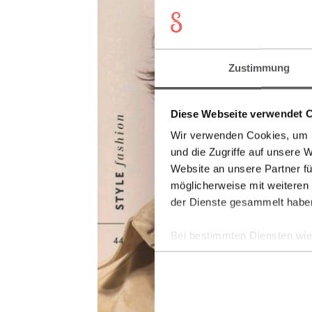
Zustimmung
Diese Webseite verwendet 
Wir verwenden Cookies, um I
und die Zugriffe auf unsere 
Website an unsere Partner fü
möglicherweise mit weiteren
der Dienste gesammelt habe
Bei bestimmten Diensten wie 
ausgeschlossen werden.