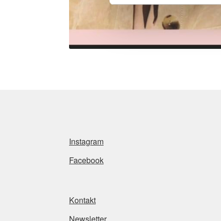
Instagram
Facebook
Kontakt
Newsletter