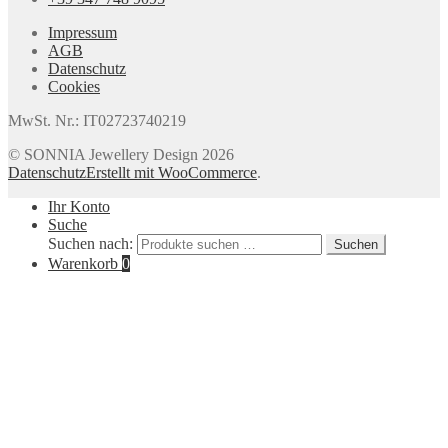
Impressum
AGB
Datenschutz
Cookies
MwSt. Nr.: IT02723740219
© SONNIA Jewellery Design 2026
Datenschutz
Erstellt mit WooCommerce
.
Ihr Konto
Suche
Suchen nach:
Suchen
Warenkorb
0