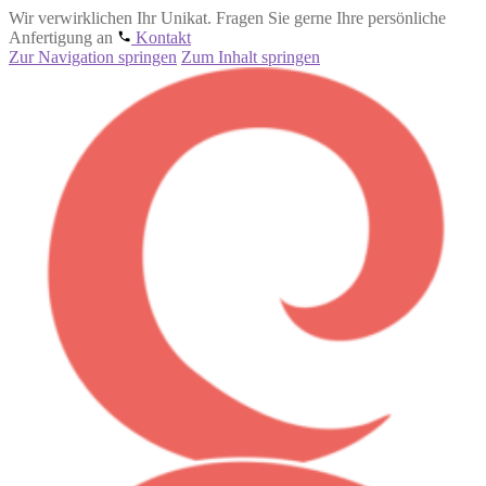
Wir verwirklichen Ihr Unikat. Fragen Sie gerne Ihre persönliche
Anfertigung an
Kontakt
Zur Navigation springen
Zum Inhalt springen