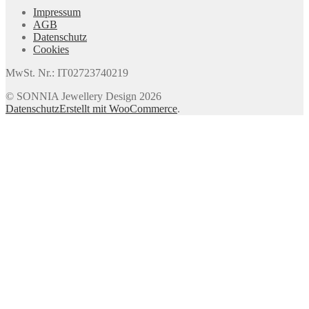
Impressum
AGB
Datenschutz
Cookies
MwSt. Nr.: IT02723740219
© SONNIA Jewellery Design 2026
Datenschutz
Erstellt mit WooCommerce
.