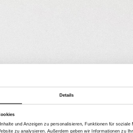
Details
Cookies
nhalte und Anzeigen zu personalisieren, Funktionen für soziale
Website zu analysieren. Außerdem geben wir Informationen zu I