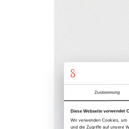
Zustimmung
Diese Webseite verwendet 
Wir verwenden Cookies, um I
und die Zugriffe auf unsere 