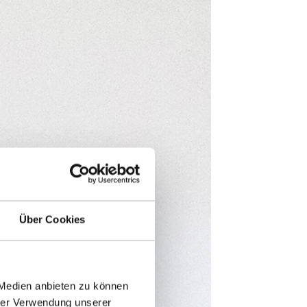
Über Cookies
 Medien anbieten zu können
hrer Verwendung unserer