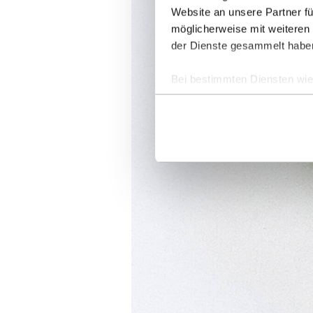
Website an unsere Partner fü
möglicherweise mit weiteren
der Dienste gesammelt habe
Bei bestimmten Diensten wie 
ausgeschlossen werden.