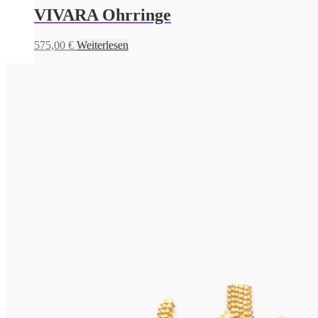
VIVARA Ohrringe
575,00
€
Weiterlesen