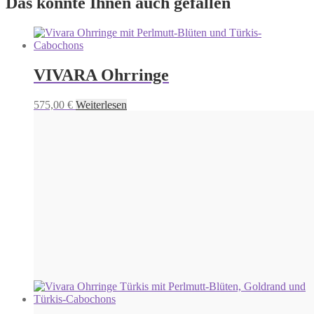
Das könnte Ihnen auch gefallen
VIVARA Ohrringe
575,00
€
Weiterlesen