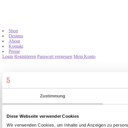
Shop
Designs
About
Kontakt
Presse
Login
Registrieren
Passwort vergessen
Mein Konto
Zustimmung
Diese Webseite verwendet Cookies
Wir verwenden Cookies, um Inhalte und Anzeigen zu personali