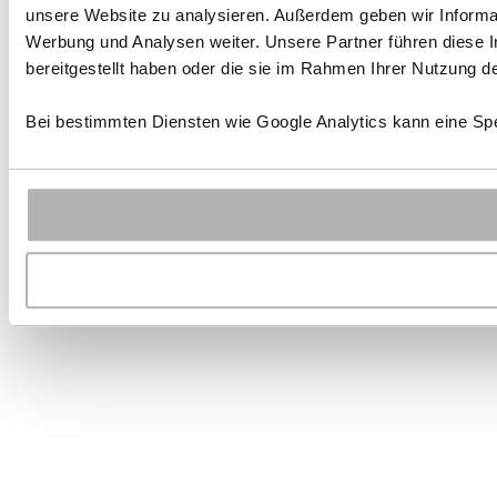
unsere Website zu analysieren. Außerdem geben wir Informat
Werbung und Analysen weiter. Unsere Partner führen diese 
bereitgestellt haben oder die sie im Rahmen Ihrer Nutzung 
Bei bestimmten Diensten wie Google Analytics kann eine Spe