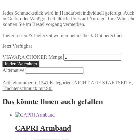
Jedes Schmuckstück wird in Handarbeit individuell gefertigt. Auch
in Gelb- oder Weißgold erhältlich. Preis auf Anfrage. Ihre Wünsche
können Sie im Bestellvorgang vermerken.
Lieferkosten & Lieferzeit werden beim Check-Out berechnet.
Jetzt Verfügbar
VIAVARA CHOKER Menge
In den Warenkorb
Alternative:
Artikelnummer:
C1241
Kategorien:
NICHT AUF STARTSEITE
,
Trachtenschmuck mit Stil
Das könnte Ihnen auch gefallen
CAPRI Armband