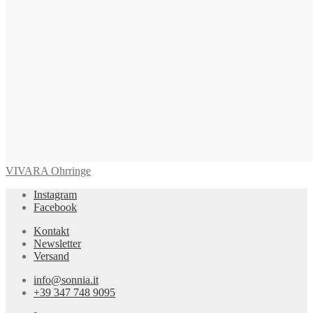
VIVARA Ohrringe
Instagram
Facebook
Kontakt
Newsletter
Versand
info@sonnia.it
+39 347 748 9095