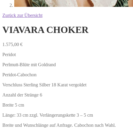
Zurück zur Übersicht
VIAVARA CHOKER
1.575,00
€
Peridot
Perlmutt-Blüte mit Goldrand
Peridot-Cabochon
Verschluss Sterling Silber 18 Karat vergoldet
Anzahl der Stränge 6
Breite 5 cm
Länge: 33 cm zzgl. Verlängerungskette 3 – 5 cm
Breite und Wunschlänge auf Anfrage. Cabochon nach Wahl.