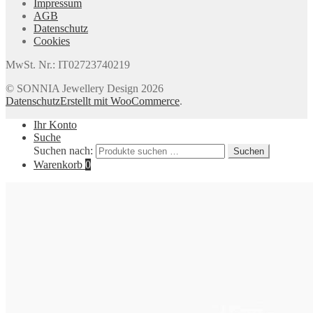
Impressum
AGB
Datenschutz
Cookies
MwSt. Nr.: IT02723740219
© SONNIA Jewellery Design 2026
Datenschutz
Erstellt mit WooCommerce
.
Ihr Konto
Suche
Suchen nach:
Suchen
Warenkorb
0