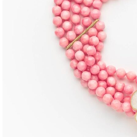
Capri Choker