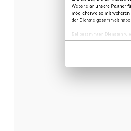
Website an unsere Partner fü
möglicherweise mit weiteren
der Dienste gesammelt habe
Bei bestimmten Diensten wie 
ausgeschlossen werden.