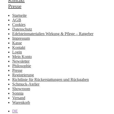
Kontakt
Presse
Startseite
AGB
Cookies
Datenschutz
Edelsteinmaterialien Wirkung & Pflege – Ratgeber
Impressum
Kasse
Kontakt
Login
Mein Konto
Newsletter
Philosophie
Presse
Registrierung
Richtlinie für Rückerstattungen und Rückgaben
Schmuck-Atelier
Showroom
Sonnia
Versand
Warenkorb
DE