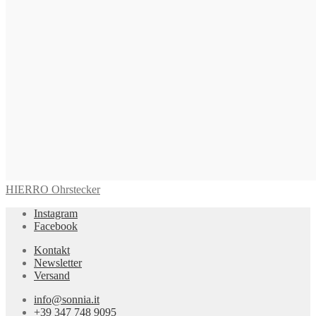
HIERRO Ohrstecker
Instagram
Facebook
Kontakt
Newsletter
Versand
info@sonnia.it
+39 347 748 9095