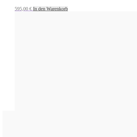
595,00
€
In den Warenkorb