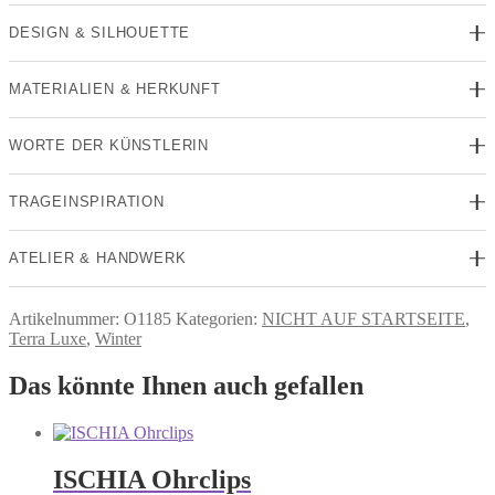
DESIGN & SILHOUETTE
MATERIALIEN & HERKUNFT
WORTE DER KÜNSTLERIN
TRAGEINSPIRATION
ATELIER & HANDWERK
Artikelnummer:
O1185
Kategorien:
NICHT AUF STARTSEITE
,
Terra Luxe
,
Winter
Das könnte Ihnen auch gefallen
ISCHIA Ohrclips