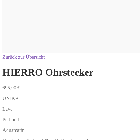
Zurück zur Übersicht
HIERRO Ohrstecker
695,00
€
UNIKAT
Lava
Perlmutt
Aquamarin