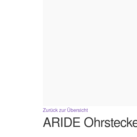
Zurück zur Übersicht
ARIDE Ohrstecke