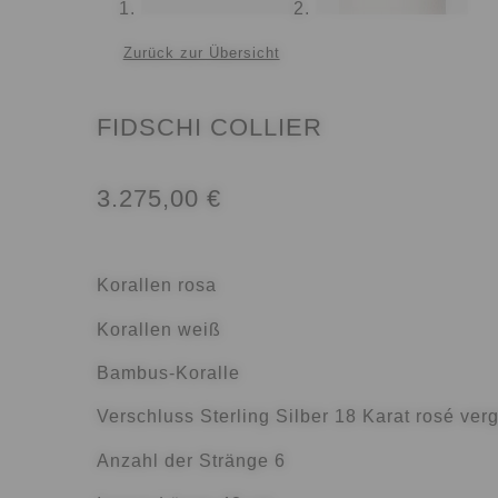
Zurück zur Übersicht
FIDSCHI COLLIER
3.275,00
€
Korallen rosa
Korallen weiß
Bambus-Koralle
Verschluss Sterling Silber 18 Karat rosé ver
Anzahl der Stränge 6