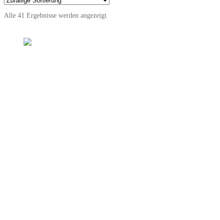
Alle 41 Ergebnisse werden angezeigt