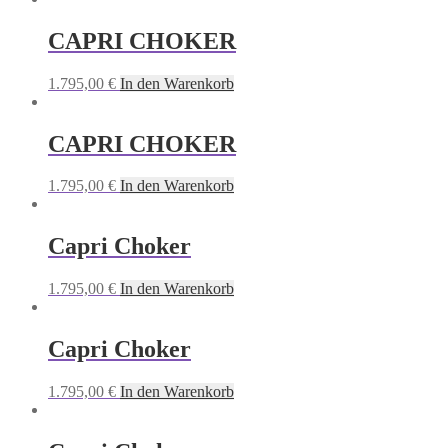
CAPRI CHOKER
1.795,00
€
In den Warenkorb
CAPRI CHOKER
1.795,00
€
In den Warenkorb