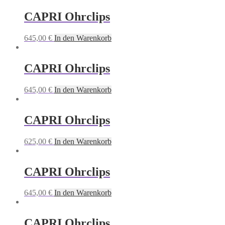
CAPRI Ohrclips
645,00
€
In den Warenkorb
CAPRI Ohrclips
645,00
€
In den Warenkorb
CAPRI Ohrclips
625,00
€
In den Warenkorb
CAPRI Ohrclips
645,00
€
In den Warenkorb
CAPRI Ohrclips