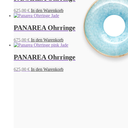
625,00
€
In den Warenkorb
PANAREA Ohrringe
675,00
€
In den Warenkorb
PANAREA Ohrringe
625,00
€
In den Warenkorb