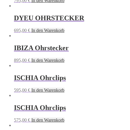
795,00
€
In den Warenkorb
DYEU OHRSTECKER
695,00
€
In den Warenkorb
IBIZA Ohrstecker
895,00
€
In den Warenkorb
ISCHIA Ohrclips
595,00
€
In den Warenkorb
ISCHIA Ohrclips
575,00
€
In den Warenkorb