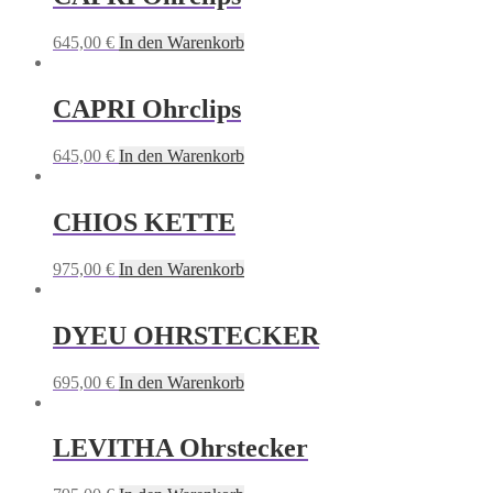
645,00
€
In den Warenkorb
CAPRI Ohrclips
645,00
€
In den Warenkorb
CHIOS KETTE
975,00
€
In den Warenkorb
DYEU OHRSTECKER
695,00
€
In den Warenkorb
LEVITHA Ohrstecker