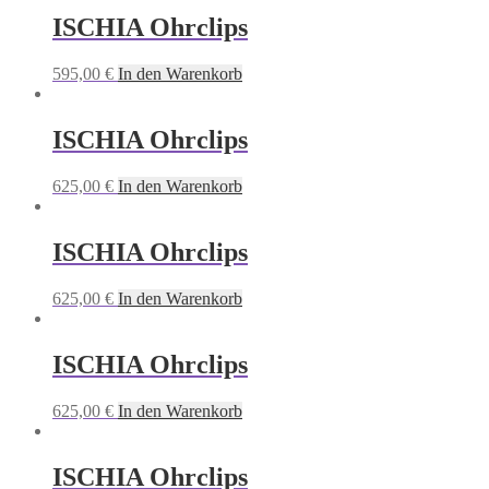
ISCHIA Ohrclips
595,00
€
In den Warenkorb
ISCHIA Ohrclips
625,00
€
In den Warenkorb
ISCHIA Ohrclips
625,00
€
In den Warenkorb
ISCHIA Ohrclips
625,00
€
In den Warenkorb
ISCHIA Ohrclips