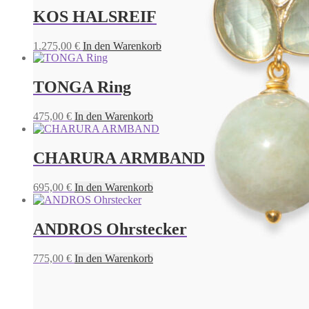
KOS HALSREIF
1.275,00
€
In den Warenkorb
TONGA Ring
475,00
€
In den Warenkorb
CHARURA ARMBAND
695,00
€
In den Warenkorb
ANDROS Ohrstecker
775,00
€
In den Warenkorb