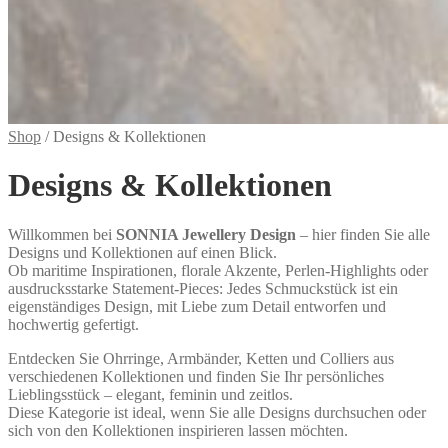
Shop
/
Designs & Kollektionen
Designs & Kollektionen
Willkommen bei
SONNIA Jewellery Design
– hier finden Sie alle
Designs und Kollektionen auf einen Blick.
Ob maritime Inspirationen, florale Akzente, Perlen-Highlights oder
ausdrucksstarke Statement-Pieces: Jedes Schmuckstück ist ein
eigenständiges Design, mit Liebe zum Detail entworfen und
hochwertig gefertigt.
Entdecken Sie Ohrringe, Armbänder, Ketten und Colliers aus
verschiedenen Kollektionen und finden Sie Ihr persönliches
Lieblingsstück – elegant, feminin und zeitlos.
Diese Kategorie ist ideal, wenn Sie alle Designs durchsuchen oder
sich von den Kollektionen inspirieren lassen möchten.