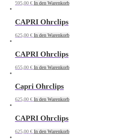
CAPRI Ohrclips
655,00
€
In den Warenkorb
Capri Ohrclips
625,00
€
In den Warenkorb
CAPRI Ohrclips
625,00
€
In den Warenkorb