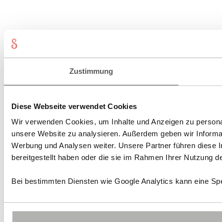
Zustimmung
Diese Webseite verwendet Cookies
Wir verwenden Cookies, um Inhalte und Anzeigen zu personali
unsere Website zu analysieren. Außerdem geben wir Informat
Werbung und Analysen weiter. Unsere Partner führen diese 
bereitgestellt haben oder die sie im Rahmen Ihrer Nutzung 
Bei bestimmten Diensten wie Google Analytics kann eine Spe