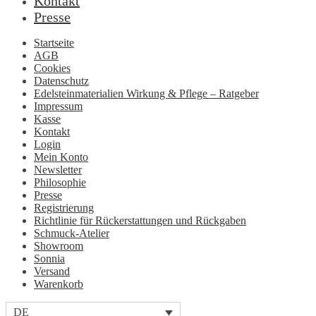
Kontakt
Presse
Startseite
AGB
Cookies
Datenschutz
Edelsteinmaterialien Wirkung & Pflege – Ratgeber
Impressum
Kasse
Kontakt
Login
Mein Konto
Newsletter
Philosophie
Presse
Registrierung
Richtlinie für Rückerstattungen und Rückgaben
Schmuck-Atelier
Showroom
Sonnia
Versand
Warenkorb
DE