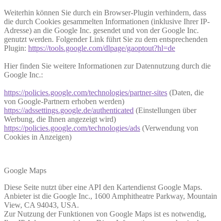
Weiterhin können Sie durch ein Browser-Plugin verhindern, dass
die durch Cookies gesammelten Informationen (inklusive Ihrer IP-
Adresse) an die Google Inc. gesendet und von der Google Inc.
genutzt werden. Folgender Link führt Sie zu dem entsprechenden
Plugin:
https://tools.google.com/dlpage/gaoptout?hl=de
Hier finden Sie weitere Informationen zur Datennutzung durch die
Google Inc.:
https://policies.google.com/technologies/partner-sites
(Daten, die
von Google-Partnern erhoben werden)
https://adssettings.google.de/authenticated
(Einstellungen über
Werbung, die Ihnen angezeigt wird)
https://policies.google.com/technologies/ads
(Verwendung von
Cookies in Anzeigen)
Google Maps
Diese Seite nutzt über eine API den Kartendienst Google Maps.
Anbieter ist die Google Inc., 1600 Amphitheatre Parkway, Mountain
View, CA 94043, USA.
Zur Nutzung der Funktionen von Google Maps ist es notwendig,