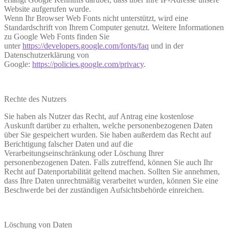
Website aufgerufen wurde.
Wenn Ihr Browser Web Fonts nicht unterstützt, wird eine
Standardschrift von Ihrem Computer genutzt. Weitere Informationen
zu Google Web Fonts finden Sie
unter
https://developers.google.com/fonts/faq
und in der
Datenschutzerklärung von
Google:
https://policies.google.com/privacy
.
Rechte des Nutzers
Sie haben als Nutzer das Recht, auf Antrag eine kostenlose
Auskunft darüber zu erhalten, welche personenbezogenen Daten
über Sie gespeichert wurden. Sie haben außerdem das Recht auf
Berichtigung falscher Daten und auf die
Verarbeitungseinschränkung oder Löschung Ihrer
personenbezogenen Daten. Falls zutreffend, können Sie auch Ihr
Recht auf Datenportabilität geltend machen. Sollten Sie annehmen,
dass Ihre Daten unrechtmäßig verarbeitet wurden, können Sie eine
Beschwerde bei der zuständigen Aufsichtsbehörde einreichen.
Löschung von Daten