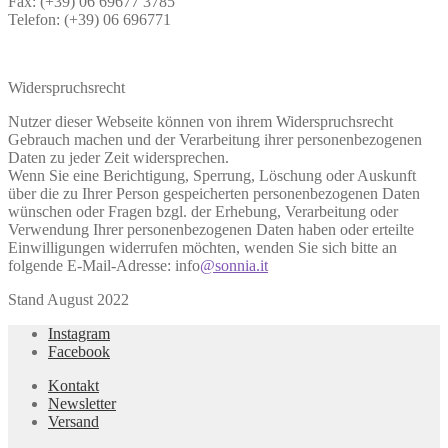
Fax: (+39) 06 69677 3785
Telefon: (+39) 06 696771
Widerspruchsrecht
Nutzer dieser Webseite können von ihrem Widerspruchsrecht
Gebrauch machen und der Verarbeitung ihrer personenbezogenen
Daten zu jeder Zeit widersprechen.
Wenn Sie eine Berichtigung, Sperrung, Löschung oder Auskunft
über die zu Ihrer Person gespeicherten personenbezogenen Daten
wünschen oder Fragen bzgl. der Erhebung, Verarbeitung oder
Verwendung Ihrer personenbezogenen Daten haben oder erteilte
Einwilligungen widerrufen möchten, wenden Sie sich bitte an
folgende E-Mail-Adresse: info
@sonnia.it
Stand August 2022
Instagram
Facebook
Kontakt
Newsletter
Versand