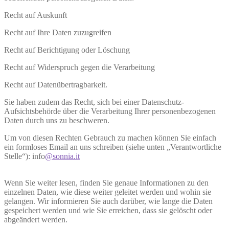
Recht auf Auskunft
Recht auf Ihre Daten zuzugreifen
Recht auf Berichtigung oder Löschung
Recht auf Widerspruch gegen die Verarbeitung
Recht auf Datenübertragbarkeit.
Sie haben zudem das Recht, sich bei einer Datenschutz-
Aufsichtsbehörde über die Verarbeitung Ihrer personenbezogenen
Daten durch uns zu beschweren.
Um von diesen Rechten Gebrauch zu machen können Sie einfach
ein formloses Email an uns schreiben (siehe unten „Verantwortliche
Stelle“): info
@sonnia.it
Wenn Sie weiter lesen, finden Sie genaue Informationen zu den
einzelnen Daten, wie diese weiter geleitet werden und wohin sie
gelangen. Wir informieren Sie auch darüber, wie lange die Daten
gespeichert werden und wie Sie erreichen, dass sie gelöscht oder
abgeändert werden.