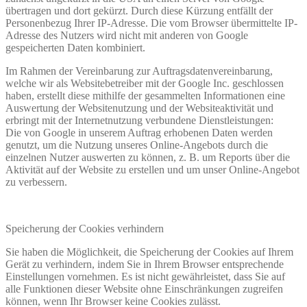
übertragen und dort gekürzt. Durch diese Kürzung entfällt der
Personenbezug Ihrer IP-Adresse. Die vom Browser übermittelte IP-
Adresse des Nutzers wird nicht mit anderen von Google
gespeicherten Daten kombiniert.
Im Rahmen der Vereinbarung zur Auftragsdatenvereinbarung,
welche wir als Websitebetreiber mit der Google Inc. geschlossen
haben, erstellt diese mithilfe der gesammelten Informationen eine
Auswertung der Websitenutzung und der Websiteaktivität und
erbringt mit der Internetnutzung verbundene Dienstleistungen:
Die von Google in unserem Auftrag erhobenen Daten werden
genutzt, um die Nutzung unseres Online-Angebots durch die
einzelnen Nutzer auswerten zu können, z. B. um Reports über die
Aktivität auf der Website zu erstellen und um unser Online-Angebot
zu verbessern.
Speicherung der Cookies verhindern
Sie haben die Möglichkeit, die Speicherung der Cookies auf Ihrem
Gerät zu verhindern, indem Sie in Ihrem Browser entsprechende
Einstellungen vornehmen. Es ist nicht gewährleistet, dass Sie auf
alle Funktionen dieser Website ohne Einschränkungen zugreifen
können, wenn Ihr Browser keine Cookies zulässt.