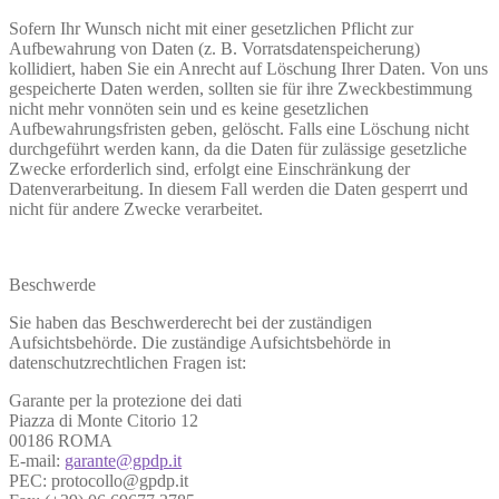
Sofern Ihr Wunsch nicht mit einer gesetzlichen Pflicht zur
Aufbewahrung von Daten (z. B. Vorratsdatenspeicherung)
kollidiert, haben Sie ein Anrecht auf Löschung Ihrer Daten. Von uns
gespeicherte Daten werden, sollten sie für ihre Zweckbestimmung
nicht mehr vonnöten sein und es keine gesetzlichen
Aufbewahrungsfristen geben, gelöscht. Falls eine Löschung nicht
durchgeführt werden kann, da die Daten für zulässige gesetzliche
Zwecke erforderlich sind, erfolgt eine Einschränkung der
Datenverarbeitung. In diesem Fall werden die Daten gesperrt und
nicht für andere Zwecke verarbeitet.
Beschwerde
Sie haben das Beschwerderecht bei der zuständigen
Aufsichtsbehörde. Die zuständige Aufsichtsbehörde in
datenschutzrechtlichen Fragen ist:
Garante per la protezione dei dati
Piazza di Monte Citorio 12
00186 ROMA
E-mail:
garante@gpdp.it
PEC: protocollo@gpdp.it