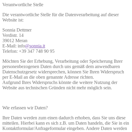
Verantwortliche Stelle
Die verantwortliche Stelle für die Datenverarbeitung auf dieser
Website ist:
Sonnia Dettmer
Verdistr. 14
39012 Meran
E-Mail: info
@sonnia.it
Telefon: +39 347 748 90 95
Möchten Sie der Erhebung, Verarbeitung oder Speicherung Ihrer
personenbezogenen Daten durch uns gemäß dem anwendbaren
Datenschutzgesetz widersprechen, können Sie Ihren Widerspruch
per E-Mail an die oben genannte Adresse richten.
Aufgrund Ihres Widerspruchs könnte die weitere Nutzung der
Website aus technischen Gründen nicht mehr möglich sein.
Wie erfassen wir Daten?
Ihre Daten werden zum einen dadurch erhoben, dass Sie uns diese
mitteilen. Hierbei kann es sich z.B. um Daten handeln, die Sie in ein
Kontaktformular/Anfrageformular eingeben. Andere Daten werden