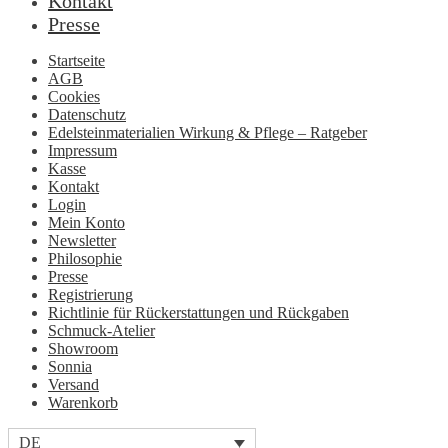
Kontakt
Presse
Startseite
AGB
Cookies
Datenschutz
Edelsteinmaterialien Wirkung & Pflege – Ratgeber
Impressum
Kasse
Kontakt
Login
Mein Konto
Newsletter
Philosophie
Presse
Registrierung
Richtlinie für Rückerstattungen und Rückgaben
Schmuck-Atelier
Showroom
Sonnia
Versand
Warenkorb
DE